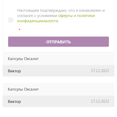
Настоящим подтверждаю, что я ознакомлен и
согласен с условиями
оферты
и
политики
конфиденциальности
.
ОТПРАВИТЬ
Капсулы Оксалит
17.12.2022
Виктор
Капсулы Оксалит
17.12.2022
Виктор