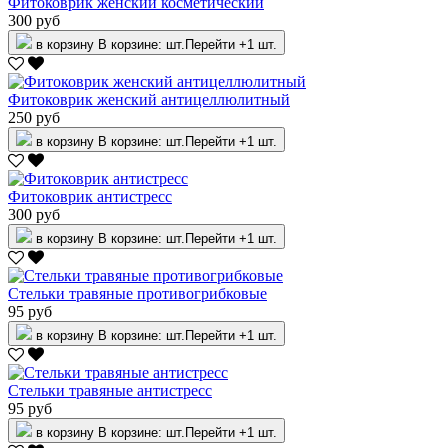
Фитоковрик женский косметический
300 руб
в корзину
В корзине:
шт.
Перейти
+1 шт.
Фитоковрик женский антицеллюлитный
250 руб
в корзину
В корзине:
шт.
Перейти
+1 шт.
Фитоковрик антистресс
300 руб
в корзину
В корзине:
шт.
Перейти
+1 шт.
Стельки травяные противогрибковые
95 руб
в корзину
В корзине:
шт.
Перейти
+1 шт.
Стельки травяные антистресс
95 руб
в корзину
В корзине:
шт.
Перейти
+1 шт.