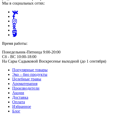
Мы в социальных сетях:
Время работы:
Понедельник-Пятница 9:00-20:00
Сб - ВС 10:00-18:00
На Сары Садыковой Воскресенье выходной (до 1 сентября)
Популярные товары
Эко – био продукты
Целебные травы
Ароматерапия
Производители
Акции
Доставка
Оплата
Избранное
Блог