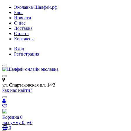
Эколавка-Шалфей.рф
Блог
Новости
О нас
Доставка
Оплата
Контакты
Вход
Регистрация
ул. Спартаковская пл. 14/3
как нас найти?
Корзина
0
на сумму
0 руб
0