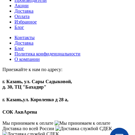
Производители
Акции
Доставка
Оплата
Избранное
Блог
Контакты
Доставка
Блог
Политика конфиденциальности
О компании
Приезжайте к нам по адресу:
г. Казань, ул. Сары Садыковой,
д. 30, ТЦ "Бахадир"
г. Казань,ул. Короленко д 28 а,
СОК АквАрена
Мы принимаем к оплате
Доставка по всей России