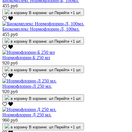
Биокомплекс Нормофлорин-Б, 100мл.
455 руб
в корзину
В корзине:
шт.
Перейти
+1 шт.
Биокомплекс Нормофлорин-Л, 100мл.
455 руб
в корзину
В корзине:
шт.
Перейти
+1 шт.
Нормофлорин-Б 250 мл
920 руб
в корзину
В корзине:
шт.
Перейти
+1 шт.
Нормофлорин-Л 250 мл.
920 руб
в корзину
В корзине:
шт.
Перейти
+1 шт.
Нормофлорин Д 250 мл.
960 руб
в корзину
В корзине:
шт.
Перейти
+1 шт.