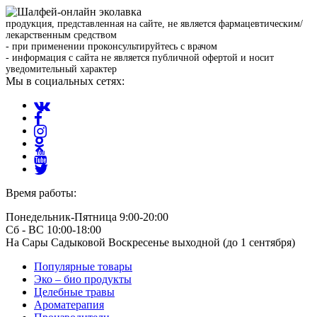
продукция, представленная на сайте, не является фармацевтическим/
лекарственным средством
- при применении проконсультируйтесь с врачом
- информация с сайта не является публичной офертой и носит
уведомительный характер
Мы в социальных сетях:
Время работы:
Понедельник-Пятница 9:00-20:00
Сб - ВС 10:00-18:00
На Сары Садыковой Воскресенье выходной (до 1 сентября)
Популярные товары
Эко – био продукты
Целебные травы
Ароматерапия