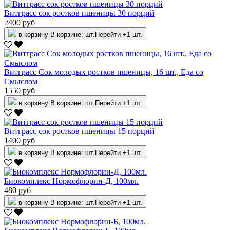
Витграсс сок ростков пшеницы 30 порций
2400 руб
в корзину
В корзине:
шт.
Перейти
+1 шт.
Витграсс Сок молодых ростков пшеницы, 16 шт., Еда со
Смыслом
1550 руб
в корзину
В корзине:
шт.
Перейти
+1 шт.
Витграсс сок ростков пшеницы 15 порций
1400 руб
в корзину
В корзине:
шт.
Перейти
+1 шт.
Биокомплекс Нормофлорин-Д, 100мл.
480 руб
в корзину
В корзине:
шт.
Перейти
+1 шт.