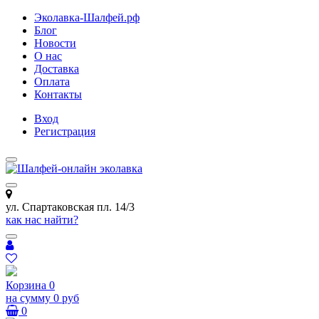
Эколавка-Шалфей.рф
Блог
Новости
О нас
Доставка
Оплата
Контакты
Вход
Регистрация
ул. Спартаковская пл. 14/3
как нас найти?
Корзина
0
на сумму
0 руб
0