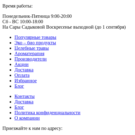
Время работы:
Понедельник-Пятница 9:00-20:00
Сб - ВС 10:00-18:00
На Сары Садыковой Воскресенье выходной (до 1 сентября)
Популярные товары
Эко – био продукты
Целебные травы
Ароматерапия
Производители
Акции
Доставка
Оплата
Избранное
Блог
Контакты
Доставка
Блог
Политика конфиденциальности
О компании
Приезжайте к нам по адресу: