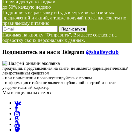
Получи доступ к скидкам
до 50% каждую неделю
Подпишись на рассылку и будь в курсе эксклюзивных
предложений и акций, а также получай полезные советы по
правильному питанию
Нажимая на кнопку “Отправить”, Вы даете согласие на
обработку своих персональных данных.
Подпишитесь на нас в Telegram
@shalfeyclub
продукция, представленная на сайте, не является фармацевтическим/
лекарственным средством
- при применении проконсультируйтесь с врачом
- информация с сайта не является публичной офертой и носит
уведомительный характер
Мы в социальных сетях: