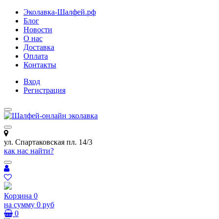
Эколавка-Шалфей.рф
Блог
Новости
О нас
Доставка
Оплата
Контакты
Вход
Регистрация
ул. Спартаковская пл. 14/3
как нас найти?
Корзина
0
на сумму
0 руб
0