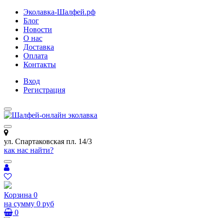
Эколавка-Шалфей.рф
Блог
Новости
О нас
Доставка
Оплата
Контакты
Вход
Регистрация
ул. Спартаковская пл. 14/3
как нас найти?
Корзина
0
на сумму
0 руб
0