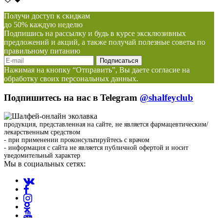
Получи доступ к скидкам
до 50% каждую неделю
Подпишись на рассылку и будь в курсе эксклюзивных
предложений и акций, а также получай полезные советы по
правильному питанию
Нажимая на кнопку “Отправить”, Вы даете согласие на
обработку своих персональных данных.
Подпишитесь на нас в Telegram
@shalfeyclub
продукция, представленная на сайте, не является фармацевтическим/
лекарственным средством
- при применении проконсультируйтесь с врачом
- информация с сайта не является публичной офертой и носит
уведомительный характер
Мы в социальных сетях: