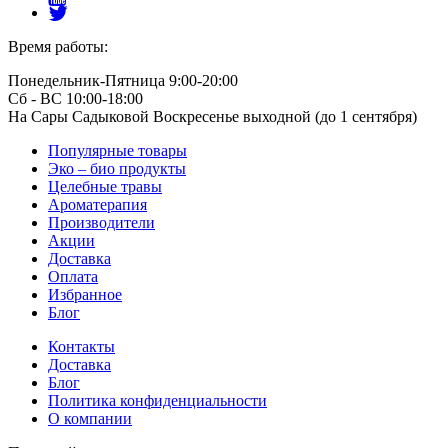
Время работы:
Понедельник-Пятница 9:00-20:00
Сб - ВС 10:00-18:00
На Сары Садыковой Воскресенье выходной (до 1 сентября)
Популярные товары
Эко – био продукты
Целебные травы
Ароматерапия
Производители
Акции
Доставка
Оплата
Избранное
Блог
Контакты
Доставка
Блог
Политика конфиденциальности
О компании