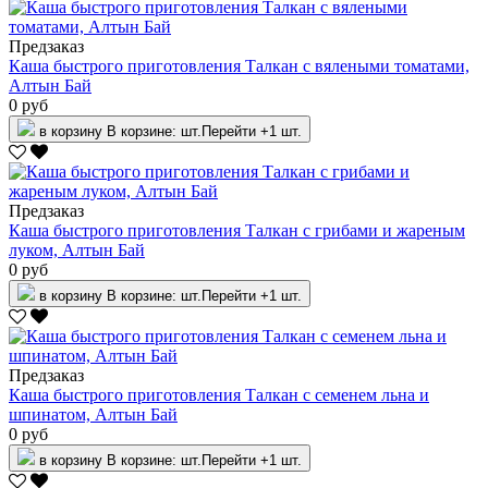
Предзаказ
Каша быстрого приготовления Талкан с вялеными томатами,
Алтын Бай
0 руб
в корзину
В корзине:
шт.
Перейти
+1 шт.
Предзаказ
Каша быстрого приготовления Талкан с грибами и жареным
луком, Алтын Бай
0 руб
в корзину
В корзине:
шт.
Перейти
+1 шт.
Предзаказ
Каша быстрого приготовления Талкан с семенем льна и
шпинатом, Алтын Бай
0 руб
в корзину
В корзине:
шт.
Перейти
+1 шт.