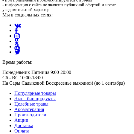
- при применении проконсультируйтесь с врачом
- информация с сайта не является публичной офертой и носит
уведомительный характер
Мы в социальных сетях:
Время работы:
Понедельник-Пятница 9:00-20:00
Сб - ВС 10:00-18:00
На Сары Садыковой Воскресенье выходной (до 1 сентября)
Популярные товары
Эко – био продукты
Целебные травы
Ароматерапия
Производители
Акции
Доставка
Оплата