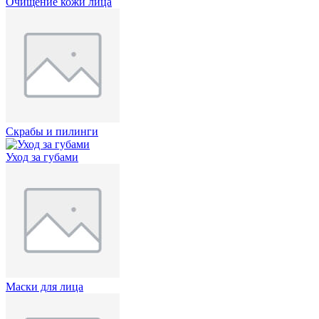
Очищение кожи лица
Скрабы и пилинги
Уход за губами
Маски для лица