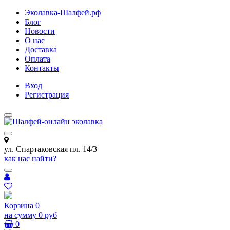
Эколавка-Шалфей.рф
Блог
Новости
О нас
Доставка
Оплата
Контакты
Вход
Регистрация
ул. Спартаковская пл. 14/3
как нас найти?
Корзина
0
на сумму
0 руб
0