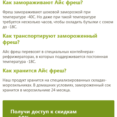
Как замораживают Айс фреш?
Фреш замораживают шоковой заморозкой при
температуре -40С. Но даже при такой температуре
требуется несколько часов, чтобы охладить бутылки с соком
до -18С.
Как транспортируют замороженный
фреш?
Айс фреш перевозят в специальных контейнерах-
рефрижераторах, в которых поддерживается постоянная
температура -18С.
Как хранится Айс фреш?
Наш продукт хранится на специализированных складах-
морозильниках. В домашних условиях, замороженный сок
хранится в морозильнике 24 месяца.
Получи доступ к скидкам