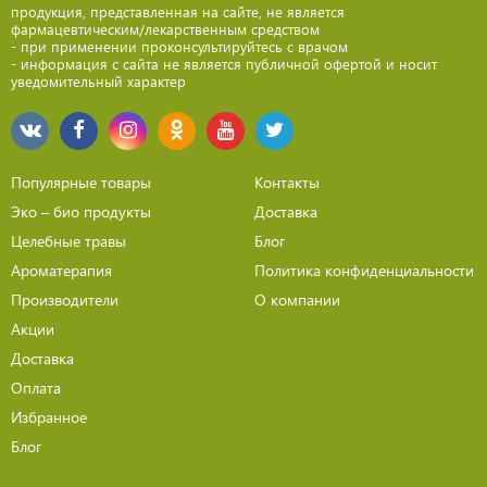
продукция, представленная на сайте, не является
фармацевтическим/лекарственным средством
- при применении проконсультируйтесь с врачом
- информация с сайта не является публичной офертой и носит
уведомительный характер
Популярные товары
Контакты
Эко – био продукты
Доставка
Целебные травы
Блог
Ароматерапия
Политика конфиденциальности
Производители
О компании
Акции
Доставка
Оплата
Избранное
Блог