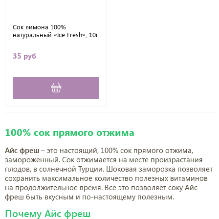
Сок лимона 100%
натуральный «Ice Fresh», 10г
35 руб
100% сок прямого отжима
Айс фреш
– это настоящий, 100% сок прямого отжима,
замороженный. Сок отжимается на месте произрастания
плодов, в солнечной Турции. Шоковая заморозка позволяет
сохранить максимальное количество полезных витаминов
на продолжительное время. Все это позволяет соку Айс
фреш быть вкусным и по-настоящему полезным.
Почему Айс фреш