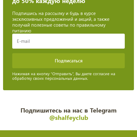
до 50% каждую неделю
Подпишись на рассылку и будь в курсе
эксклюзивных предложений и акций, а также
получай полезные советы по правильному
питанию
Нажимая на кнопку “Отправить”, Вы даете согласие на
обработку своих персональных данных.
Подпишитесь на нас в Telegram
@shalfeyclub