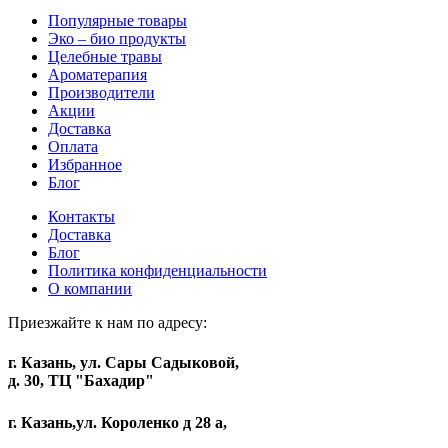
Популярные товары
Эко – био продукты
Целебные травы
Ароматерапия
Производители
Акции
Доставка
Оплата
Избранное
Блог
Контакты
Доставка
Блог
Политика конфиденциальности
О компании
Приезжайте к нам по адресу:
г. Казань, ул. Сары Садыковой,
д. 30, ТЦ "Бахадир"
г. Казань,ул. Короленко д 28 а,