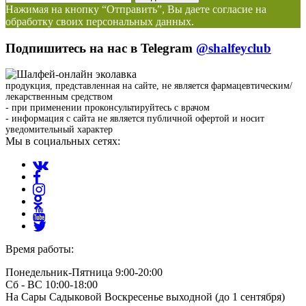
Нажимая на кнопку “Отправить”, Вы даете согласие на
обработку своих персональных данных.
Подпишитесь на нас в Telegram
@shalfeyclub
продукция, представленная на сайте, не является фармацевтическим/
лекарственным средством
- при применении проконсультируйтесь с врачом
- информация с сайта не является публичной офертой и носит
уведомительный характер
Мы в социальных сетях:
Время работы:
Понедельник-Пятница 9:00-20:00
Сб - ВС 10:00-18:00
На Сары Садыковой Воскресенье выходной (до 1 сентября)