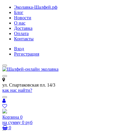
Эколавка-Шалфей.рф
Блог
Новости
О нас
Доставка
Оплата
Контакты
Вход
Регистрация
ул. Спартаковская пл. 14/3
как нас найти?
Корзина
0
на сумму
0 руб
0