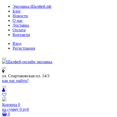
Эколавка-Шалфей.рф
Блог
Новости
О нас
Доставка
Оплата
Контакты
Вход
Регистрация
ул. Спартаковская пл. 14/3
как нас найти?
Корзина
0
на сумму
0 руб
0