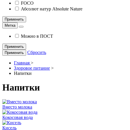
FOCO
Абсолют натур Absolute Nature
Применить
Метка
Можно в ПОСТ
Применить
Сбросить
Применить
Главная
>
Здоровое питание
>
Напитки
Напитки
Вместо молока
Кокосовая вода
Кисель