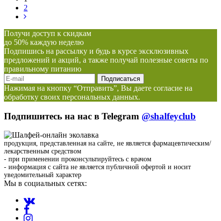
2
Получи доступ к скидкам
до 50% каждую неделю
Подпишись на рассылку и будь в курсе эксклюзивных
предложений и акций, а также получай полезные советы по
правильному питанию
Нажимая на кнопку “Отправить”, Вы даете согласие на
обработку своих персональных данных.
Подпишитесь на нас в Telegram
@shalfeyclub
продукция, представленная на сайте, не является фармацевтическим/
лекарственным средством
- при применении проконсультируйтесь с врачом
- информация с сайта не является публичной офертой и носит
уведомительный характер
Мы в социальных сетях: