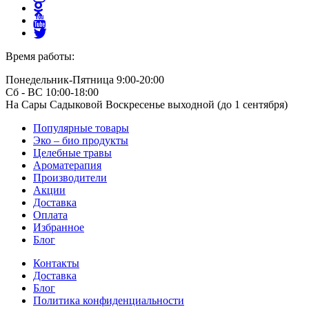
Время работы:
Понедельник-Пятница 9:00-20:00
Сб - ВС 10:00-18:00
На Сары Садыковой Воскресенье выходной (до 1 сентября)
Популярные товары
Эко – био продукты
Целебные травы
Ароматерапия
Производители
Акции
Доставка
Оплата
Избранное
Блог
Контакты
Доставка
Блог
Политика конфиденциальности