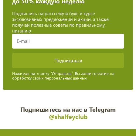
до 50% каждую неделю
Подпишись на рассылку и будь в курсе
эксклюзивных предложений и акций, а также
получай полезные советы по правильному
питанию
Нажимая на кнопку “Отправить”, Вы даете согласие на
обработку своих персональных данных.
Подпишитесь на нас в Telegram
@shalfeyclub