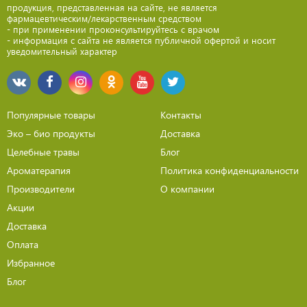
продукция, представленная на сайте, не является
фармацевтическим/лекарственным средством
- при применении проконсультируйтесь с врачом
- информация с сайта не является публичной офертой и носит
уведомительный характер
Популярные товары
Контакты
Эко – био продукты
Доставка
Целебные травы
Блог
Ароматерапия
Политика конфиденциальности
Производители
О компании
Акции
Доставка
Оплата
Избранное
Блог