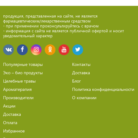
продукция, представленная на сайте, не является
фармацевтическим/лекарственным средством
- при применении проконсультируйтесь с врачом
- информация с сайта не является публичной офертой и носит
уведомительный характер
Популярные товары
Контакты
Эко – био продукты
Доставка
Целебные травы
Блог
Ароматерапия
Политика конфиденциальности
Производители
О компании
Акции
Доставка
Оплата
Избранное