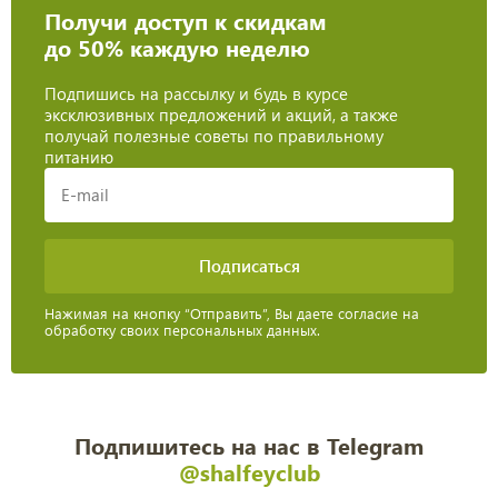
Получи доступ к скидкам
до 50% каждую неделю
Подпишись на рассылку и будь в курсе
эксклюзивных предложений и акций, а также
получай полезные советы по правильному
питанию
Нажимая на кнопку “Отправить”, Вы даете согласие на
обработку своих персональных данных.
Подпишитесь на нас в Telegram
@shalfeyclub