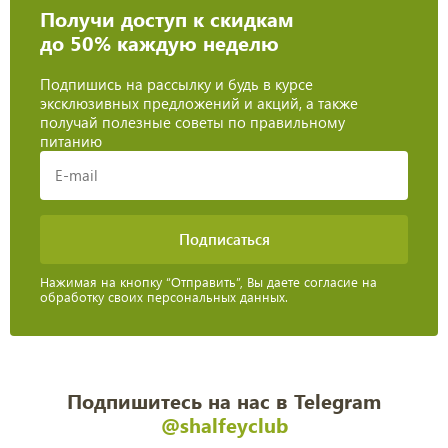
Получи доступ к скидкам
до 50% каждую неделю
Подпишись на рассылку и будь в курсе
эксклюзивных предложений и акций, а также
получай полезные советы по правильному
питанию
Нажимая на кнопку “Отправить”, Вы даете согласие на
обработку своих персональных данных.
Подпишитесь на нас в Telegram
@shalfeyclub