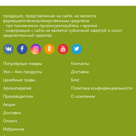
продукция, представленная на сайте, не является
фармацевтическим/лекарственным средством
- при применении проконсультируйтесь с врачом
- информация с сайта не является публичной офертой и носит
уведомительный характер
Популярные товары
Контакты
Эко – био продукты
Доставка
Целебные травы
Блог
Ароматерапия
Политика конфиденциальности
Производители
О компании
Акции
Доставка
Оплата
Избранное