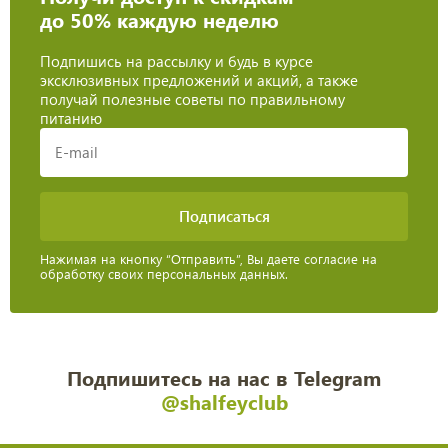
до 50% каждую неделю
Подпишись на рассылку и будь в курсе
эксклюзивных предложений и акций, а также
получай полезные советы по правильному
питанию
Нажимая на кнопку “Отправить”, Вы даете согласие на
обработку своих персональных данных.
Подпишитесь на нас в Telegram
@shalfeyclub