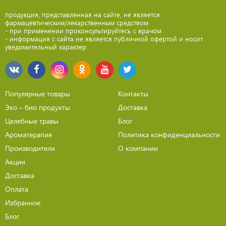
продукция, представленная на сайте, не является
фармацевтическим/лекарственным средством
- при применении проконсультируйтесь с врачом
- информация с сайта не является публичной офертой и носит
уведомительный характер
Популярные товары
Контакты
Эко – био продукты
Доставка
Целебные травы
Блог
Ароматерапия
Политика конфиденциальности
Производители
О компании
Акции
Доставка
Оплата
Избранное
Блог