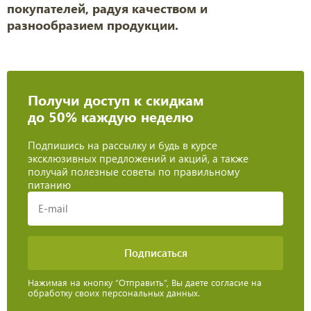
покупателей, радуя качеством и
разнообразием продукции.
Получи доступ к скидкам
до 50% каждую неделю
Подпишись на рассылку и будь в курсе
эксклюзивных предложений и акций, а также
получай полезные советы по правильному
питанию
Нажимая на кнопку “Отправить”, Вы даете согласие на
обработку своих персональных данных.