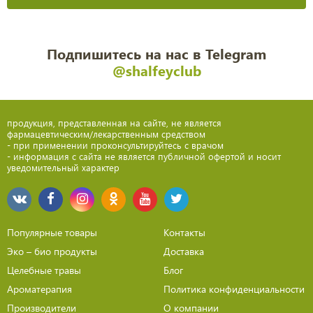
Подпишитесь на нас в Telegram
@shalfeyclub
продукция, представленная на сайте, не является
фармацевтическим/лекарственным средством
- при применении проконсультируйтесь с врачом
- информация с сайта не является публичной офертой и носит
уведомительный характер
Популярные товары
Контакты
Эко – био продукты
Доставка
Целебные травы
Блог
Ароматерапия
Политика конфиденциальности
Производители
О компании