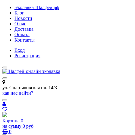
Эколавка-Шалфей.рф
Блог
Новости
О нас
Доставка
Оплата
Контакты
Вход
Регистрация
ул. Спартаковская пл. 14/3
как нас найти?
Корзина
0
на сумму
0 руб
0