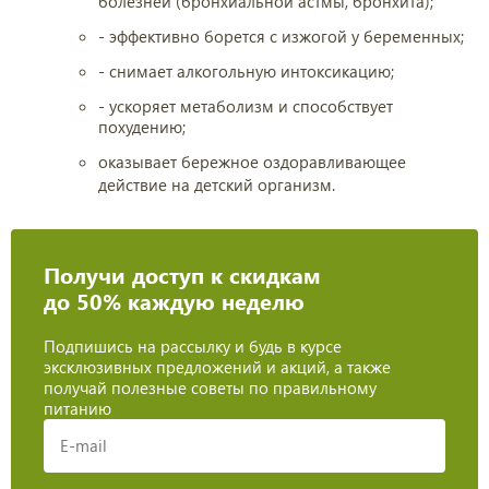
болезней (бронхиальной астмы, бронхита);
- эффективно борется с изжогой у беременных;
- снимает алкогольную интоксикацию;
- ускоряет метаболизм и способствует
похудению;
оказывает бережное оздоравливающее
действие на детский организм.
Получи доступ к скидкам
до 50% каждую неделю
Подпишись на рассылку и будь в курсе
эксклюзивных предложений и акций, а также
получай полезные советы по правильному
питанию