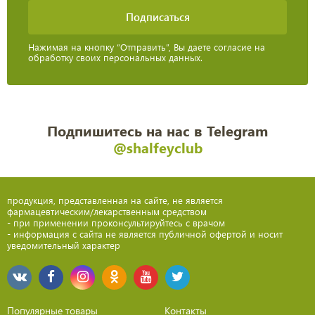
Нажимая на кнопку “Отправить”, Вы даете согласие на
обработку своих персональных данных.
Подпишитесь на нас в Telegram
@shalfeyclub
продукция, представленная на сайте, не является
фармацевтическим/лекарственным средством
- при применении проконсультируйтесь с врачом
- информация с сайта не является публичной офертой и носит
уведомительный характер
Популярные товары
Контакты