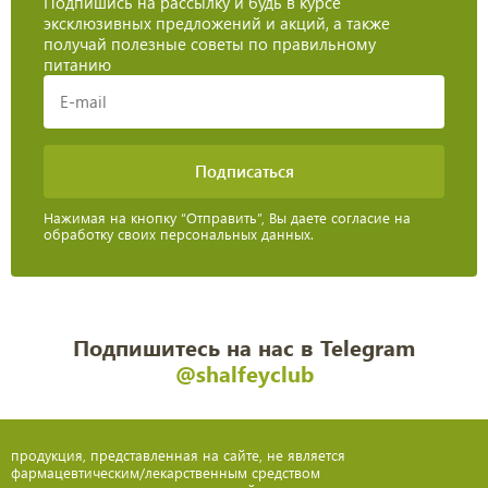
Подпишись на рассылку и будь в курсе
эксклюзивных предложений и акций, а также
получай полезные советы по правильному
питанию
Нажимая на кнопку “Отправить”, Вы даете согласие на
обработку своих персональных данных.
Подпишитесь на нас в Telegram
@shalfeyclub
продукция, представленная на сайте, не является
фармацевтическим/лекарственным средством