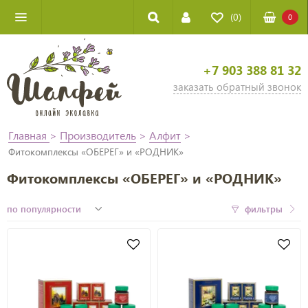
(0)
0
+7 903 388 81 32
заказать обратный звонок
Главная
>
Производитель
>
Алфит
>
Фитокомплексы «ОБЕРЕГ» и «РОДНИК»
Фитокомплексы «ОБЕРЕГ» и «РОДНИК»
фильтры