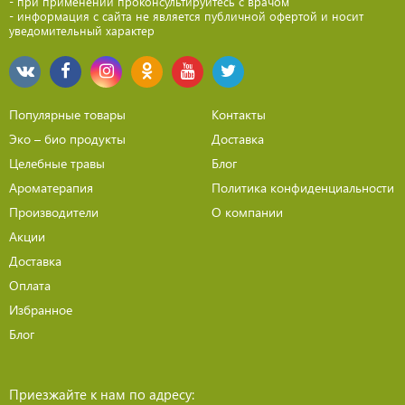
- при применении проконсультируйтесь с врачом
- информация с сайта не является публичной офертой и носит
уведомительный характер
Популярные товары
Контакты
Эко – био продукты
Доставка
Целебные травы
Блог
Ароматерапия
Политика конфиденциальности
Производители
О компании
Акции
Доставка
Оплата
Избранное
Блог
Приезжайте к нам по адресу: