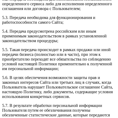
определенного сервиса либо для исполнения определенного
соглашения или договора с Пользователем;
5.3. Передача необходима для функционирования и
работоспособности самого Сайта;
5.4. Передача предусмотрена российским или иным
применимым законодательством в рамках установленной
законодательством процедуры;
5.5. Такая передача происходит в рамках продажи или иной
передачи бизнеса (полностью или в части), при этом к
приобретателю переходят все обязательства по соблюдению
условий настоящей Политики применительно к полученной
им персональной информации;
5.6. В целях обеспечения возможности защиты прав и
законных интересов Сайта или третьих лиц в случаях, когда
Пользователь нарушает Пользовательское соглашение Сайта,
настоящую Политику, либо документы, содержащие условия
использования конкретных сервисов.
5.7. В результате обработки персональной информации
Пользователя путем ее обезличивания получены
обезличенные статистические данные, которые передаются