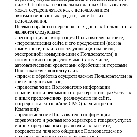
ниже. Обработка персональных данных Пользователя
может осуществляться как с использованием
автоматизированных средств, так и без их
использования.
Целями обработки персональных данных Пользователя
являются следующие:
- регистрация и авторизация Пользователя на сайте;
- персонализация сайта и его предложений (как на
самом сайте, так и в последующей (в том числе,
электронной) коммуникации с Пользователем) в
соответствии с определяемыми (в том числе,
автоматическими средствами обработки) интересами
Пользователя к контенту сайта;
- прием и обработка осуществляемых Пользователем на
сайте покупок/заказов;
- предоставление Пользователю информации
справочного и рекламного характера о товарах/услугах
и иных предложениях, реализуемых на сайте,
посредством e-mail и/или СМС (на усмотрение
Компании);
- предоставление Пользователю информации
справочного и рекламного характера о товарах/услугах
и иных предложениях, реализуемых на сайте,
посредством личного общения с Пользователем по
предоставленному им номеру телефона;