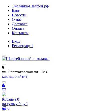
Эколавка-Шалфей.рф
Блог
Новости
О нас
Доставка
Оплата
Контакты
Вход
Регистрация
ул. Спартаковская пл. 14/3
как нас найти?
Корзина
0
на сумму
0 руб
0