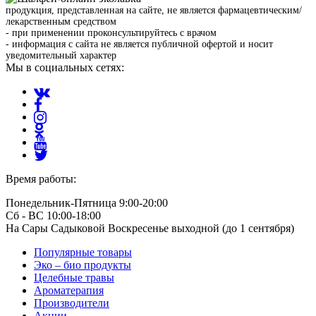
продукция, представленная на сайте, не является фармацевтическим/
лекарственным средством
- при применении проконсультируйтесь с врачом
- информация с сайта не является публичной офертой и носит
уведомительный характер
Мы в социальных сетях:
Время работы:
Понедельник-Пятница 9:00-20:00
Сб - ВС 10:00-18:00
На Сары Садыковой Воскресенье выходной (до 1 сентября)
Популярные товары
Эко – био продукты
Целебные травы
Ароматерапия
Производители
Акции