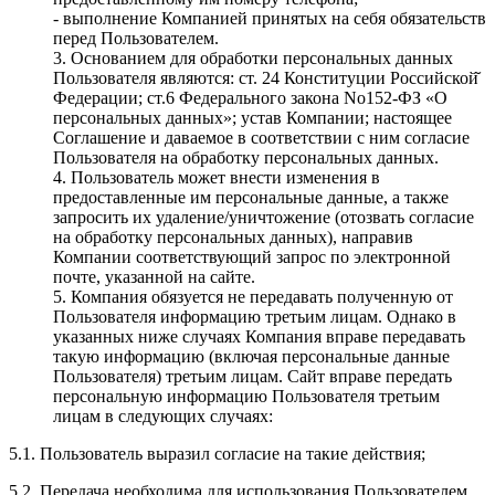
- выполнение Компанией принятых на себя обязательств
перед Пользователем.
3. Основанием для обработки персональных данных
Пользователя являются: ст. 24 Конституции Российской̆
Федерации; ст.6 Федерального закона No152-ФЗ «О
персональных данных»; устав Компании; настоящее
Соглашение и даваемое в соответствии с ним согласие
Пользователя на обработку персональных данных.
4. Пользователь может внести изменения в
предоставленные им персональные данные, а также
запросить их удаление/уничтожение (отозвать согласие
на обработку персональных данных), направив
Компании соответствующий запрос по электронной
почте, указанной на сайте.
5. Компания обязуется не передавать полученную от
Пользователя информацию третьим лицам. Однако в
указанных ниже случаях Компания вправе передавать
такую информацию (включая персональные данные
Пользователя) третьим лицам. Сайт вправе передать
персональную информацию Пользователя третьим
лицам в следующих случаях:
5.1. Пользователь выразил согласие на такие действия;
5.2. Передача необходима для использования Пользователем