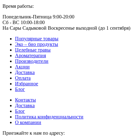
Время работы:
Понедельник-Пятница 9:00-20:00
Сб - ВС 10:00-18:00
На Сары Садыковой Воскресенье выходной (до 1 сентября)
Популярные товары
Эко – био продукты
Целебные травы
Ароматерапия
Производители
Акции
Доставка
Оплата
Избранное
Блог
Контакты
Доставка
Блог
Политика конфиденциальности
О компании
Приезжайте к нам по адресу: