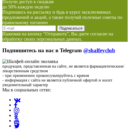
Получи доступ к скидкам
до 50% каждую неделю
Подпишись на рассылку и будь в курсе эксклюзивных
предложений и акций, а также получай полезные советы по
правильному питанию
Нажимая на кнопку “Отправить”, Вы даете согласие на
обработку своих персональных данных.
Подпишитесь на нас в Telegram
@shalfeyclub
продукция, представленная на сайте, не является фармацевтическим/
лекарственным средством
- при применении проконсультируйтесь с врачом
- информация с сайта не является публичной офертой и носит
уведомительный характер
Мы в социальных сетях: