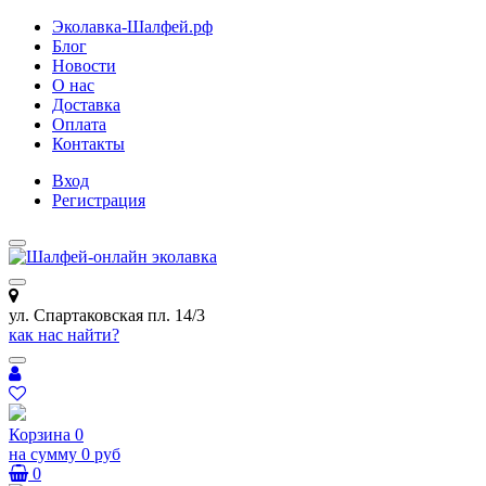
Эколавка-Шалфей.рф
Блог
Новости
О нас
Доставка
Оплата
Контакты
Вход
Регистрация
ул. Спартаковская пл. 14/3
как нас найти?
Корзина
0
на сумму
0 руб
0