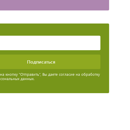
а кнопку “Отправить”, Вы даете согласие на обработку
рсональных данных.