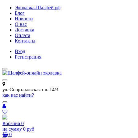
Эколавка-Шалфей.рф
Блог
Новости
О нас
Доставка
Оплата
Контакты
Вход
Регистрация
ул. Спартаковская пл. 14/3
как нас найти?
Корзина
0
на сумму
0 руб
0