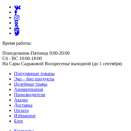
Время работы:
Понедельник-Пятница 9:00-20:00
Сб - ВС 10:00-18:00
На Сары Садыковой Воскресенье выходной (до 1 сентября)
Популярные товары
Эко – био продукты
Целебные травы
Ароматерапия
Производители
Акции
Доставка
Оплата
Избранное
Блог
Контакты