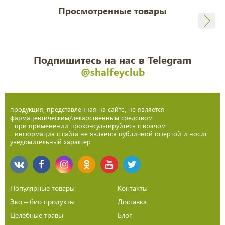
Просмотренные товары
Подпишитесь на нас в Telegram
@shalfeyclub
продукция, представленная на сайте, не является
фармацевтическим/лекарственным средством
- при применении проконсультируйтесь с врачом
- информация с сайта не является публичной офертой и носит
уведомительный характер
Популярные товары
Контакты
Эко – био продукты
Доставка
Целебные травы
Блог