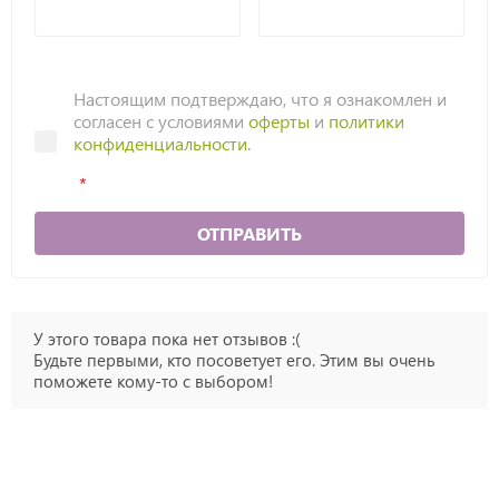
Настоящим подтверждаю, что я ознакомлен и
согласен с условиями
оферты
и
политики
конфиденциальности
.
ОТПРАВИТЬ
У этого товара пока нет отзывов :(
Будьте первыми, кто посоветует его. Этим вы очень
поможете кому-то с выбором!