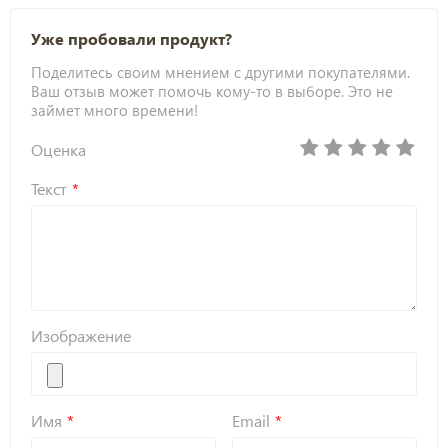
Уже пробовали продукт?
Поделитесь своим мнением с другими покупателями.
Ваш отзыв может помочь кому-то в выборе. Это не
займет много времени!
Оценка
Текст
Изображение
Имя
Email