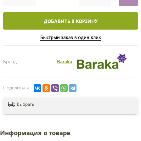
ДОБАВИТЬ В КОРЗИНУ
Быстрый заказ в один клик
Бренд
Baraka
Поделиться
Выбрать
Информация о товаре