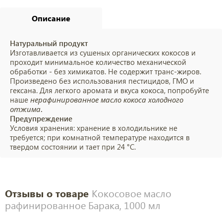
Описание
Натуральный продукт
Изготавливается из сушеных органических кокосов и
проходит минимальное количество механической
обработки - без химикатов. Не содержит транс-жиров.
Произведено без использования пестицидов, ГМО и
гексана. Для легкого аромата и вкуса кокоса, попробуйте
наше
нерафинированное
масло кокоса холодного
отжима
.
Предупреждение
Условия хранения: хранение в холодильнике не
требуется; при комнатной температуре находится в
твердом состоянии и тает при 24 °C.
Отзывы о товаре
Кокосовое масло
рафинированное Барака, 1000 мл