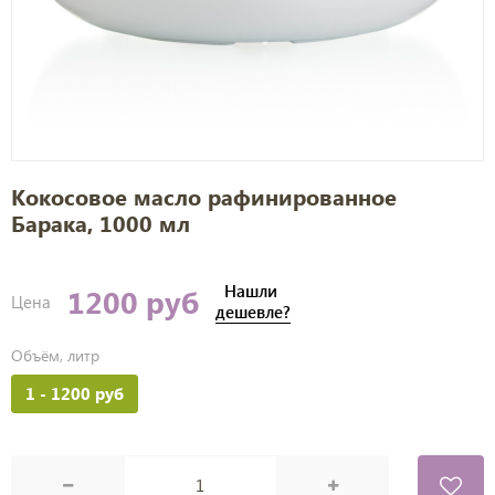
Кокосовое масло рафинированное
Барака, 1000 мл
Нашли
1200 руб
Цена
дешевле?
Объём, литр
1
- 1200 руб