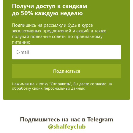
Получи доступ к скидкам
до 50% каждую неделю
Подпишись на рассылку и будь в курсе
эксклюзивных предложений и акций, а также
получай полезные советы по правильному
питанию
Нажимая на кнопку “Отправить”, Вы даете согласие на
обработку своих персональных данных.
Подпишитесь на нас в Telegram
@shalfeyclub