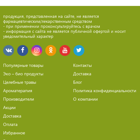
продукция, представленная на сайте, не является
фармацевтическим/лекарственным средством
- при применении проконсультируйтесь с врачом
- информация с сайта не является публичной офертой и носит
уведомительный характер
Популярные товары
Контакты
Эко – био продукты
Доставка
Целебные травы
Блог
Ароматерапия
Политика конфиденциальности
Производители
О компании
Акции
Доставка
Оплата
Избранное