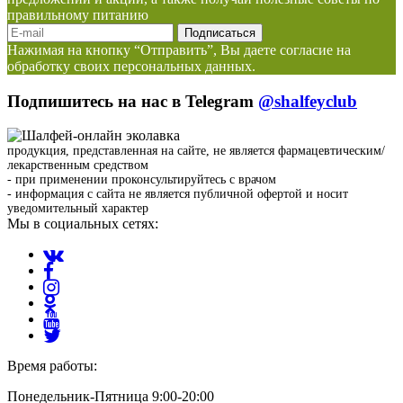
правильному питанию
Нажимая на кнопку “Отправить”, Вы даете согласие на
обработку своих персональных данных.
Подпишитесь на нас в Telegram
@shalfeyclub
продукция, представленная на сайте, не является фармацевтическим/
лекарственным средством
- при применении проконсультируйтесь с врачом
- информация с сайта не является публичной офертой и носит
уведомительный характер
Мы в социальных сетях:
Время работы:
Понедельник-Пятница 9:00-20:00