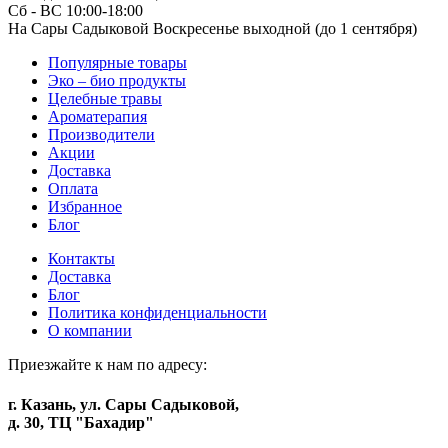
Сб - ВС 10:00-18:00
На Сары Садыковой Воскресенье выходной (до 1 сентября)
Популярные товары
Эко – био продукты
Целебные травы
Ароматерапия
Производители
Акции
Доставка
Оплата
Избранное
Блог
Контакты
Доставка
Блог
Политика конфиденциальности
О компании
Приезжайте к нам по адресу:
г. Казань, ул. Сары Садыковой,
д. 30, ТЦ "Бахадир"