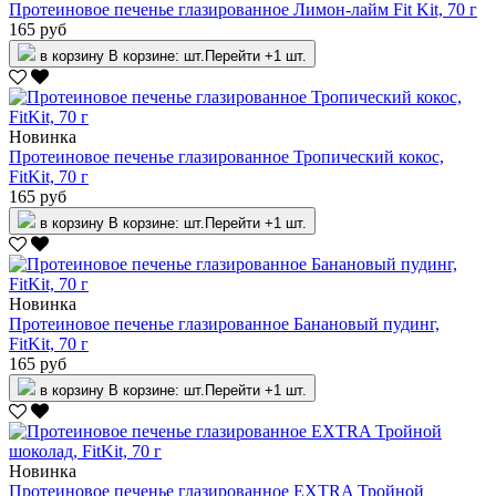
Протеиновое печенье глазированное Лимон-лайм Fit Kit, 70 г
165 руб
в корзину
В корзине:
шт.
Перейти
+1 шт.
Новинка
Протеиновое печенье глазированное Тропический кокос,
FitKit, 70 г
165 руб
в корзину
В корзине:
шт.
Перейти
+1 шт.
Новинка
Протеиновое печенье глазированное Банановый пудинг,
FitKit, 70 г
165 руб
в корзину
В корзине:
шт.
Перейти
+1 шт.
Новинка
Протеиновое печенье глазированное EXTRA Тройной