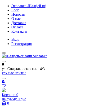
Эколавка-Шалфей.рф
Блог
Новости
О нас
Доставка
Оплата
Контакты
Вход
Регистрация
ул. Спартаковская пл. 14/3
как нас найти?
Корзина
0
на сумму
0 руб
0