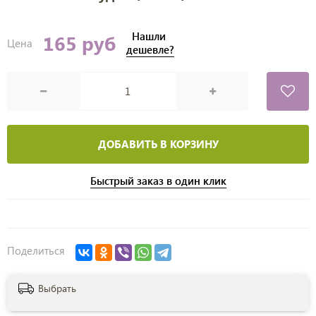
Нашли
165 руб
Цена
дешевле?
ДОБАВИТЬ В КОРЗИНУ
Быстрый заказ в один клик
Поделиться
Выбрать