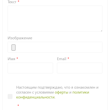
Текст
Изображение
Имя
Email
Настоящим подтверждаю, что я ознакомлен и
согласен с условиями
оферты
и
политики
конфиденциальности
.