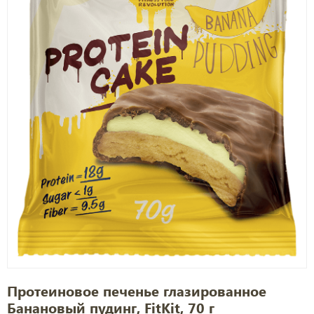
Протеиновое печенье глазированное
Банановый пудинг, FitKit, 70 г