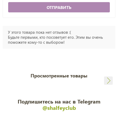
ОТПРАВИТЬ
У этого товара пока нет отзывов :(
Будьте первыми, кто посоветует его. Этим вы очень
поможете кому-то с выбором!
Просмотренные товары
Подпишитесь на нас в Telegram
@shalfeyclub