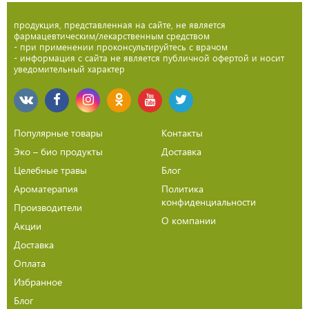
продукция, представленная на сайте, не является
фармацевтическим/лекарственным средством
- при применении проконсультируйтесь с врачом
- информация с сайта не является публичной офертой и носит
уведомительный характер
Популярные товары
Контакты
Эко – био продукты
Доставка
Целебные травы
Блог
Ароматерапия
Политика
конфиденциальности
Производители
О компании
Акции
Доставка
Оплата
Избранное
Блог