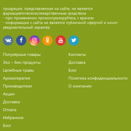
продукция, представленная на сайте, не является
фармацевтическим/лекарственным средством
- при применении проконсультируйтесь с врачом
- информация с сайта не является публичной офертой и носит
уведомительный характер
Популярные товары
Контакты
Эко – био продукты
Доставка
Целебные травы
Блог
Ароматерапия
Политика конфиденциальности
Производители
О компании
Акции
Доставка
Оплата
Избранное
Блог