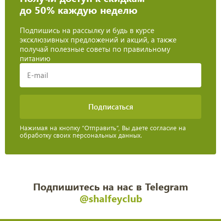
до 50% каждую неделю
Подпишись на рассылку и будь в курсе
эксклюзивных предложений и акций, а также
получай полезные советы по правильному
питанию
Нажимая на кнопку “Отправить”, Вы даете согласие на
обработку своих персональных данных.
Подпишитесь на нас в Telegram
@shalfeyclub