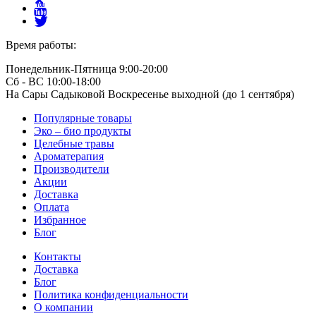
Время работы:
Понедельник-Пятница 9:00-20:00
Сб - ВС 10:00-18:00
На Сары Садыковой Воскресенье выходной (до 1 сентября)
Популярные товары
Эко – био продукты
Целебные травы
Ароматерапия
Производители
Акции
Доставка
Оплата
Избранное
Блог
Контакты
Доставка
Блог
Политика конфиденциальности
О компании