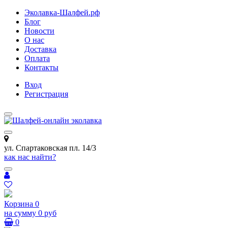
Эколавка-Шалфей.рф
Блог
Новости
О нас
Доставка
Оплата
Контакты
Вход
Регистрация
ул. Спартаковская пл. 14/3
как нас найти?
Корзина
0
на сумму
0 руб
0