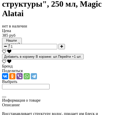
структуры", 250 мл, Magic
Alatai
нет в наличии
Цена
385 руб
Нашли
дешевле?
Добавить в корзину
В корзине:
шт.
Перейти
+1 шт.
Бренд
Поделиться
Выбрать
Информация о товаре
Описание
Восстанавливает структуру волос, придает им блеск и