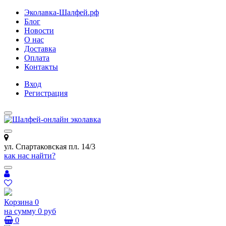
Эколавка-Шалфей.рф
Блог
Новости
О нас
Доставка
Оплата
Контакты
Вход
Регистрация
ул. Спартаковская пл. 14/3
как нас найти?
Корзина
0
на сумму
0 руб
0