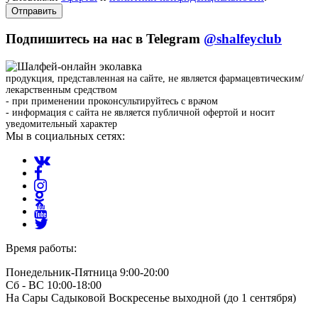
Отправить
Подпишитесь на нас в Telegram
@shalfeyclub
продукция, представленная на сайте, не является фармацевтическим/
лекарственным средством
- при применении проконсультируйтесь с врачом
- информация с сайта не является публичной офертой и носит
уведомительный характер
Мы в социальных сетях:
Время работы:
Понедельник-Пятница 9:00-20:00
Сб - ВС 10:00-18:00
На Сары Садыковой Воскресенье выходной (до 1 сентября)