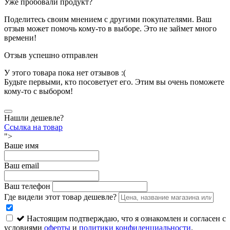
Уже пробовали продукт?
Поделитесь своим мнением с другими покупателями. Ваш
отзыв может помочь кому-то в выборе. Это не займет много
времени!
Отзыв успешно отправлен
У этого товара пока нет отзывов :(
Будьте первыми, кто посоветует его. Этим вы очень поможете
кому-то с выбором!
Нашли дешевле?
Ссылка на товар
">
Ваше имя
Ваш email
Ваш телефон
Где видели этот товар дешевле?
Настоящим подтверждаю, что я ознакомлен и согласен с
условиями
оферты
и
политики конфиденциальности
.