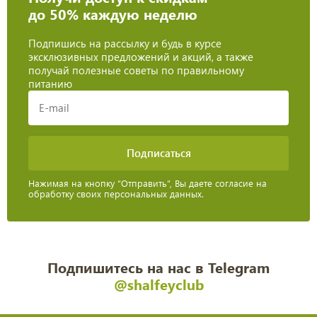
до 50% каждую неделю
Подпишись на рассылку и будь в курсе
эксклюзивных предложений и акций, а также
получай полезные советы по правильному
питанию
Нажимая на кнопку “Отправить”, Вы даете согласие на
обработку своих персональных данных.
Подпишитесь на нас в Telegram
@shalfeyclub