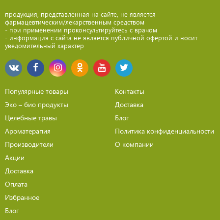
продукция, представленная на сайте, не является
фармацевтическим/лекарственным средством
- при применении проконсультируйтесь с врачом
- информация с сайта не является публичной офертой и носит
уведомительный характер
Популярные товары
Контакты
Эко – био продукты
Доставка
Целебные травы
Блог
Ароматерапия
Политика конфиденциальности
Производители
О компании
Акции
Доставка
Оплата
Избранное
Блог