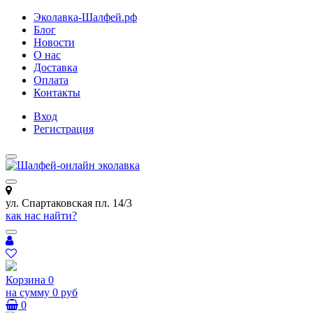
Эколавка-Шалфей.рф
Блог
Новости
О нас
Доставка
Оплата
Контакты
Вход
Регистрация
ул. Спартаковская пл. 14/3
как нас найти?
Корзина
0
на сумму
0 руб
0