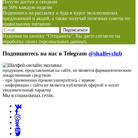
Получи доступ к скидкам
до 50% каждую неделю
Подпишись на рассылку и будь в курсе эксклюзивных
предложений и акций, а также получай полезные советы по
правильному питанию
Нажимая на кнопку “Отправить”, Вы даете согласие на
обработку своих персональных данных.
Подпишитесь на нас в Telegram
@shalfeyclub
продукция, представленная на сайте, не является фармацевтическим/
лекарственным средством
- при применении проконсультируйтесь с врачом
- информация с сайта не является публичной офертой и носит
уведомительный характер
Мы в социальных сетях: