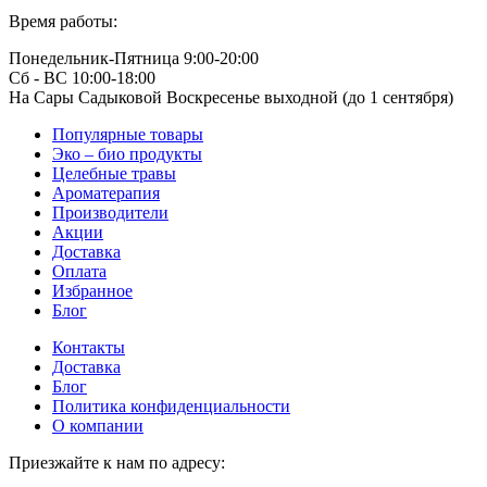
Время работы:
Понедельник-Пятница 9:00-20:00
Сб - ВС 10:00-18:00
На Сары Садыковой Воскресенье выходной (до 1 сентября)
Популярные товары
Эко – био продукты
Целебные травы
Ароматерапия
Производители
Акции
Доставка
Оплата
Избранное
Блог
Контакты
Доставка
Блог
Политика конфиденциальности
О компании
Приезжайте к нам по адресу: