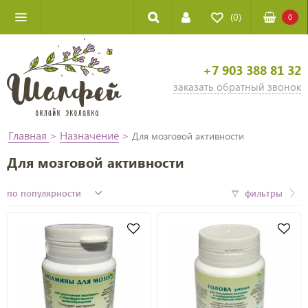
(0)
0
+7 903 388 81 32
заказать обратный звонок
Главная
>
Назначение
>
Для мозговой активности
Для мозговой активности
фильтры