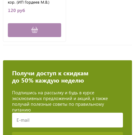
кор. (ИП Гордеев М.В.)
120 руб
Получи доступ к скидкам
до 50% каждую неделю
Подпишись на рассылку и будь в курсе
эксклюзивных предложений и акций, а также
получай полезные советы по правильному
питанию