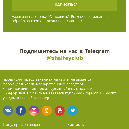
Нажимая на кнопку “Отправить”, Вы даете согласие на
обработку своих персональных данных.
Подпишитесь на нас в Telegram
@shalfeyclub
продукция, представленная на сайте, не является
фармацевтическим/лекарственным средством
- при применении проконсультируйтесь с врачом
- информация с сайта не является публичной офертой и носит
уведомительный характер
Популярные товары
Контакты