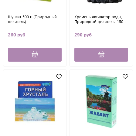
Шунгит 500 г. (Природный
Кремень активатор воды,
целитель)
Природный целитель, 150 г
260 руб
290 руб