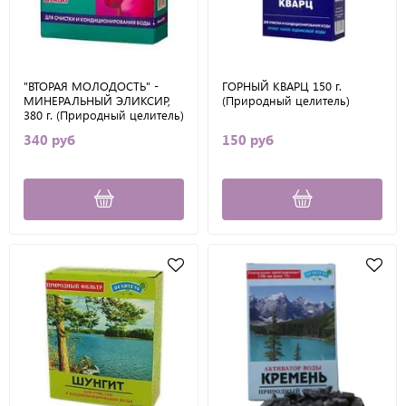
"ВТОРАЯ МОЛОДОСТЬ" -
ГОРНЫЙ КВАРЦ 150 г.
МИНЕРАЛЬНЫЙ ЭЛИКСИР,
(Природный целитель)
380 г. (Природный целитель)
340 руб
150 руб