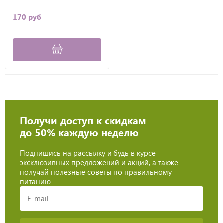
170 руб
Получи доступ к скидкам
до 50% каждую неделю
Подпишись на рассылку и будь в курсе
эксклюзивных предложений и акций, а также
получай полезные советы по правильному
питанию