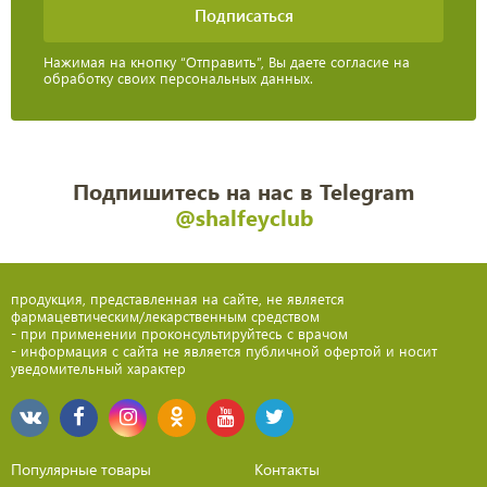
Нажимая на кнопку “Отправить”, Вы даете согласие на
обработку своих персональных данных.
Подпишитесь на нас в Telegram
@shalfeyclub
продукция, представленная на сайте, не является
фармацевтическим/лекарственным средством
- при применении проконсультируйтесь с врачом
- информация с сайта не является публичной офертой и носит
уведомительный характер
Популярные товары
Контакты