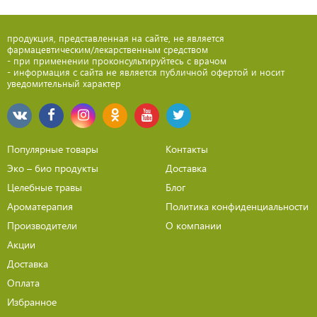
продукция, представленная на сайте, не является
фармацевтическим/лекарственным средством
- при применении проконсультируйтесь с врачом
- информация с сайта не является публичной офертой и носит
уведомительный характер
Популярные товары
Контакты
Эко – био продукты
Доставка
Целебные травы
Блог
Ароматерапия
Политика конфиденциальности
Производители
О компании
Акции
Доставка
Оплата
Избранное