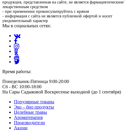
продукция, представленная на сайте, не является фармацевтическим/
лекарственным средством
- при применении проконсультируйтесь с врачом
- информация с сайта не является публичной офертой и носит
уведомительный характер
Мы в социальных сетях:
Время работы:
Понедельник-Пятница 9:00-20:00
Сб - ВС 10:00-18:00
На Сары Садыковой Воскресенье выходной (до 1 сентября)
Популярные товары
Эко – био продукты
Целебные травы
Ароматерапия
Производители
Акции