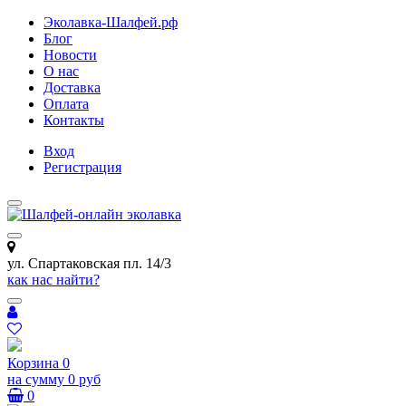
Эколавка-Шалфей.рф
Блог
Новости
О нас
Доставка
Оплата
Контакты
Вход
Регистрация
ул. Спартаковская пл. 14/3
как нас найти?
Корзина
0
на сумму
0 руб
0