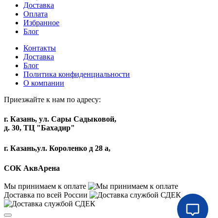
Доставка
Оплата
Избранное
Блог
Контакты
Доставка
Блог
Политика конфиденциальности
О компании
Приезжайте к нам по адресу:
г. Казань, ул. Сары Садыковой,
д. 30, ТЦ "Бахадир"
г. Казань,ул. Короленко д 28 а,
СОК АквАрена
Мы принимаем к оплате
Доставка по всей России