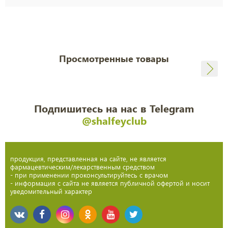
Просмотренные товары
Подпишитесь на нас в Telegram
@shalfeyclub
продукция, представленная на сайте, не является
фармацевтическим/лекарственным средством
- при применении проконсультируйтесь с врачом
- информация с сайта не является публичной офертой и носит
уведомительный характер