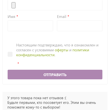
Имя
Email
Настоящим подтверждаю, что я ознакомлен и
согласен с условиями
оферты
и
политики
конфиденциальности
.
ОТПРАВИТЬ
У этого товара пока нет отзывов :(
Будьте первыми, кто посоветует его. Этим вы очень
поможете кому-то с выбором!