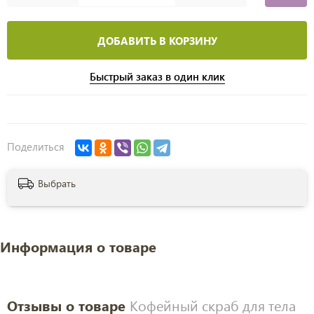
ДОБАВИТЬ В КОРЗИНУ
Быстрый заказ в один клик
Поделиться
Выбрать
Информация о товаре
Отзывы о товаре
Кофейный скраб для тела