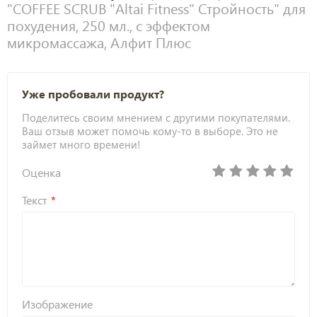
"COFFEE SCRUB "Аltai Fitness" Стройность" для
похудения, 250 мл., с эффектом
микромассажа, Алфит Плюс
Уже пробовали продукт?
Поделитесь своим мнением с другими покупателями.
Ваш отзыв может помочь кому-то в выборе. Это не
займет много времени!
Оценка
Текст
Изображение