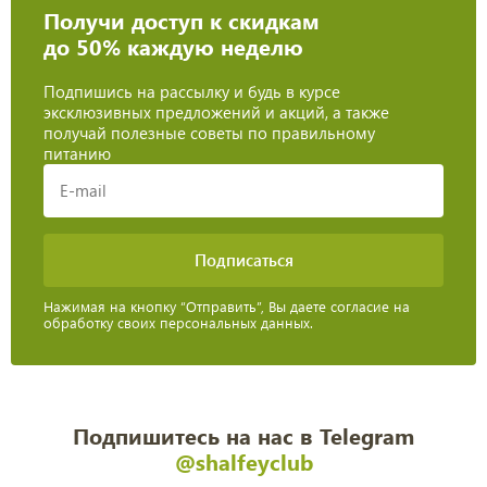
Получи доступ к скидкам
до 50% каждую неделю
Подпишись на рассылку и будь в курсе
эксклюзивных предложений и акций, а также
получай полезные советы по правильному
питанию
Нажимая на кнопку “Отправить”, Вы даете согласие на
обработку своих персональных данных.
Подпишитесь на нас в Telegram
@shalfeyclub