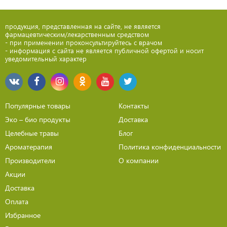
продукция, представленная на сайте, не является
фармацевтическим/лекарственным средством
- при применении проконсультируйтесь с врачом
- информация с сайта не является публичной офертой и носит
уведомительный характер
Популярные товары
Контакты
Эко – био продукты
Доставка
Целебные травы
Блог
Ароматерапия
Политика конфиденциальности
Производители
О компании
Акции
Доставка
Оплата
Избранное