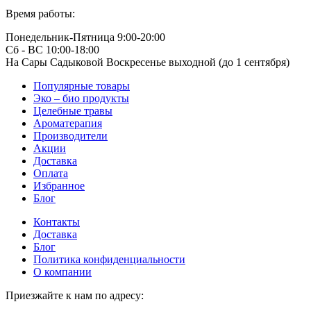
Время работы:
Понедельник-Пятница 9:00-20:00
Сб - ВС 10:00-18:00
На Сары Садыковой Воскресенье выходной (до 1 сентября)
Популярные товары
Эко – био продукты
Целебные травы
Ароматерапия
Производители
Акции
Доставка
Оплата
Избранное
Блог
Контакты
Доставка
Блог
Политика конфиденциальности
О компании
Приезжайте к нам по адресу: