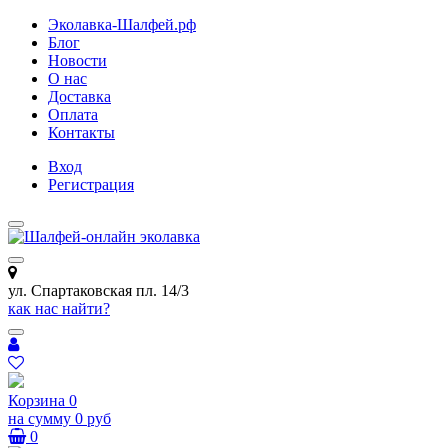
Эколавка-Шалфей.рф
Блог
Новости
О нас
Доставка
Оплата
Контакты
Вход
Регистрация
ул. Спартаковская пл. 14/3
как нас найти?
Корзина
0
на сумму
0 руб
0