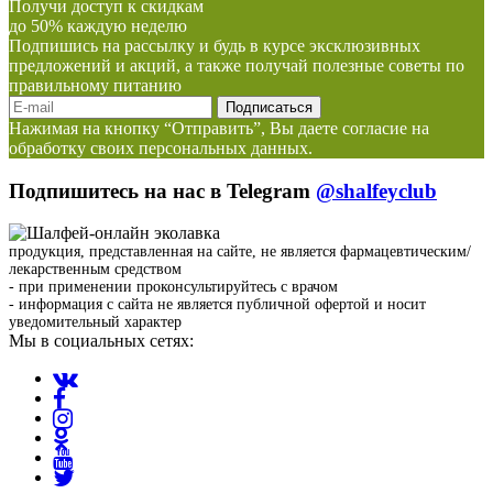
Получи доступ к скидкам
до 50% каждую неделю
Подпишись на рассылку и будь в курсе эксклюзивных
предложений и акций, а также получай полезные советы по
правильному питанию
Нажимая на кнопку “Отправить”, Вы даете согласие на
обработку своих персональных данных.
Подпишитесь на нас в Telegram
@shalfeyclub
продукция, представленная на сайте, не является фармацевтическим/
лекарственным средством
- при применении проконсультируйтесь с врачом
- информация с сайта не является публичной офертой и носит
уведомительный характер
Мы в социальных сетях: