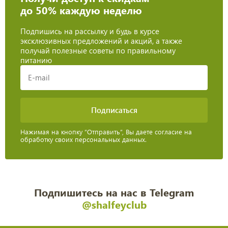
до 50% каждую неделю
Подпишись на рассылку и будь в курсе
эксклюзивных предложений и акций, а также
получай полезные советы по правильному
питанию
Нажимая на кнопку “Отправить”, Вы даете согласие на
обработку своих персональных данных.
Подпишитесь на нас в Telegram
@shalfeyclub