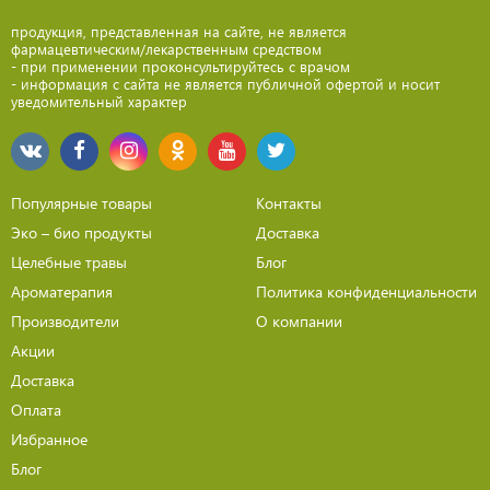
продукция, представленная на сайте, не является
фармацевтическим/лекарственным средством
- при применении проконсультируйтесь с врачом
- информация с сайта не является публичной офертой и носит
уведомительный характер
Популярные товары
Контакты
Эко – био продукты
Доставка
Целебные травы
Блог
Ароматерапия
Политика конфиденциальности
Производители
О компании
Акции
Доставка
Оплата
Избранное
Блог