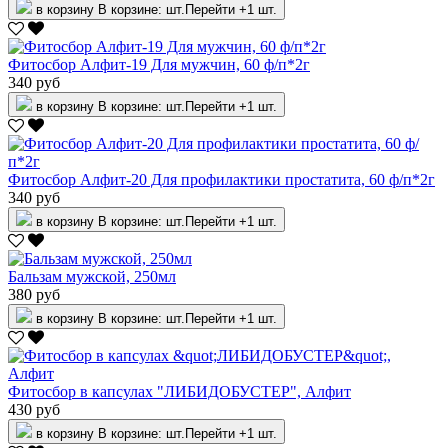
в корзину
В корзине:
шт.
Перейти
+1 шт.
Фитосбор Алфит-19 Для мужчин, 60 ф/п*2г
340 руб
в корзину
В корзине:
шт.
Перейти
+1 шт.
Фитосбор Алфит-20 Для профилактики простатита, 60 ф/п*2г
340 руб
в корзину
В корзине:
шт.
Перейти
+1 шт.
Бальзам мужской, 250мл
380 руб
в корзину
В корзине:
шт.
Перейти
+1 шт.
Фитосбор в капсулах "ЛИБИДОБУСТЕР", Алфит
430 руб
в корзину
В корзине:
шт.
Перейти
+1 шт.