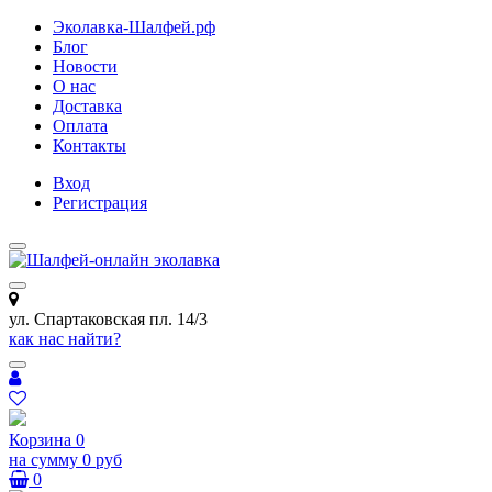
Эколавка-Шалфей.рф
Блог
Новости
О нас
Доставка
Оплата
Контакты
Вход
Регистрация
ул. Спартаковская пл. 14/3
как нас найти?
Корзина
0
на сумму
0 руб
0