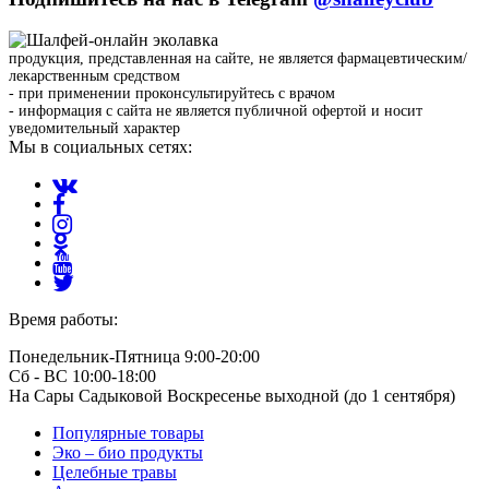
продукция, представленная на сайте, не является фармацевтическим/
лекарственным средством
- при применении проконсультируйтесь с врачом
- информация с сайта не является публичной офертой и носит
уведомительный характер
Мы в социальных сетях:
Время работы:
Понедельник-Пятница 9:00-20:00
Сб - ВС 10:00-18:00
На Сары Садыковой Воскресенье выходной (до 1 сентября)
Популярные товары
Эко – био продукты
Целебные травы