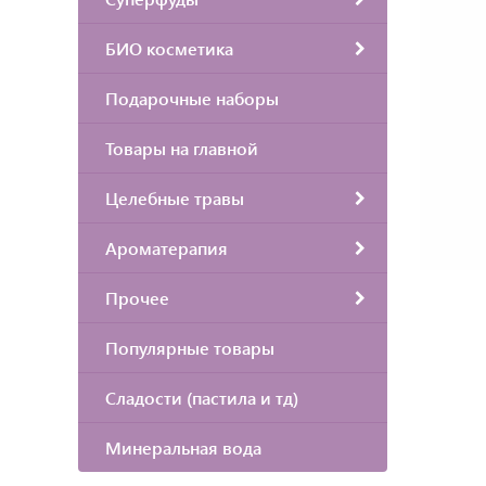
БИО косметика
Подарочные наборы
Товары на главной
Целебные травы
Ароматерапия
Прочее
Популярные товары
Сладости (пастила и тд)
Минеральная вода