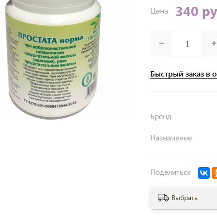
340 р
Цена
Быстрый заказ в 
Бренд
Назначение
Поделиться
Выбрать