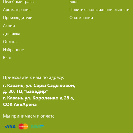
Целебные травы
Блог
Ароматерапия
Политика конфиденциальности
Производители
О компании
Акции
Доставка
Оплата
Избранное
Блог
Приезжайте к нам по адресу:
г. Казань, ул. Сары Садыковой,
д. 30, ТЦ "Бахадир"
г. Казань,ул. Короленко д 28 а,
СОК АквАрена
Мы принимаем к оплате