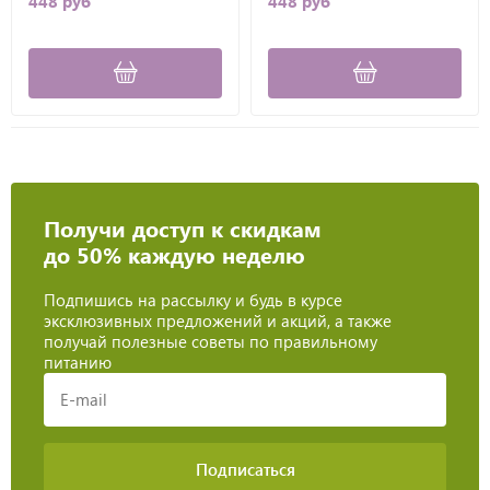
448 руб
448 руб
Получи доступ к скидкам
до 50% каждую неделю
Подпишись на рассылку и будь в курсе
эксклюзивных предложений и акций, а также
получай полезные советы по правильному
питанию