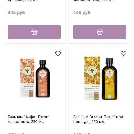
448 руб
448 руб
Бальзам "Алфит Плюс"
Бальзам "Алфит Плюс" при
мастопроф., 250 мл.
простуде, 250 мл.