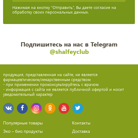
Нажимая на кнопку “Отправить”, Вы даете согласие на
обработку своих персональных данных.
Подпишитесь на нас в Telegram
@shalfeyclub
продукция, представленная на сайте, не является
фармацевтическим/лекарственным средством
- при применении проконсультируйтесь с врачом
- информация с сайта не является публичной офертой и носит
уведомительный характер
Популярные товары
Контакты
Эко – био продукты
Доставка