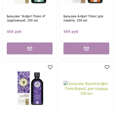
Бальзам "Алфит Плюс-4"
Бальзам Алфит Плюс для
седативный, 250 мл.
памяти, 250 мл
466 руб
466 руб