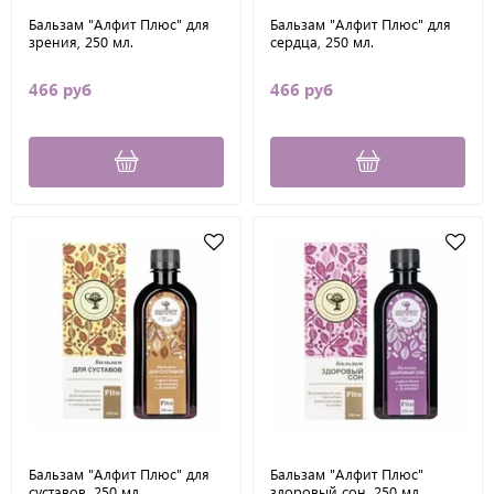
Бальзам "Алфит Плюс" для
Бальзам "Алфит Плюс" для
зрения, 250 мл.
сердца, 250 мл.
466 руб
466 руб
Бальзам "Алфит Плюс" для
Бальзам "Алфит Плюс"
суставов, 250 мл.
здоровый сон, 250 мл.