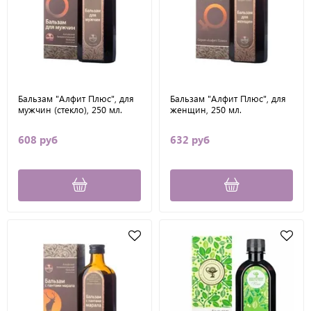
Бальзам "Алфит Плюс", для
Бальзам "Алфит Плюс", для
мужчин (стекло), 250 мл.
женщин, 250 мл.
608 руб
632 руб