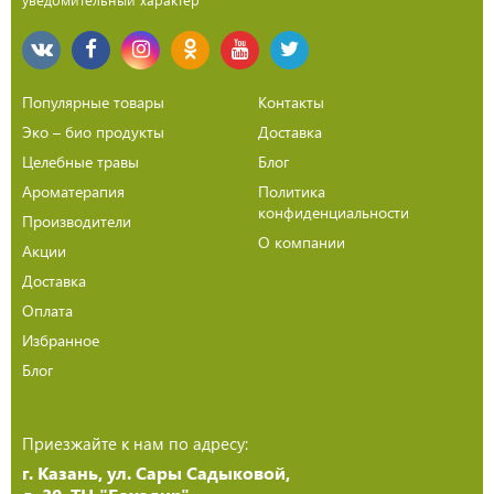
Популярные товары
Контакты
Эко – био продукты
Доставка
Целебные травы
Блог
Ароматерапия
Политика
конфиденциальности
Производители
О компании
Акции
Доставка
Оплата
Избранное
Блог
Приезжайте к нам по адресу:
г. Казань, ул. Сары Садыковой,