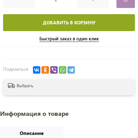
ДОБАВИТЬ В КОРЗИНУ
Быстрый заказ в один клик
Поделиться
Выбрать
Информация о товаре
Описание