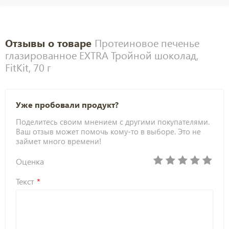
Отзывы о товаре
Протеиновое печенье
глазированное EXTRA Тройной шоколад,
FitKit, 70 г
Уже пробовали продукт?
Поделитесь своим мнением с другими покупателями.
Ваш отзыв может помочь кому-то в выборе. Это не
займет много времени!
Оценка
Текст