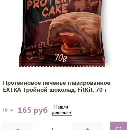
Протеиновое печенье глазированное
EXTRA Тройной шоколад, FitKit, 70 г
Нашли
165 руб
Цена
дешевле?