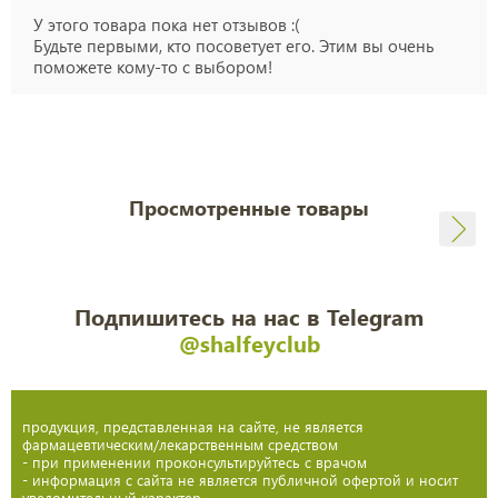
У этого товара пока нет отзывов :(
Будьте первыми, кто посоветует его. Этим вы очень
поможете кому-то с выбором!
Просмотренные товары
Подпишитесь на нас в Telegram
@shalfeyclub
продукция, представленная на сайте, не является
фармацевтическим/лекарственным средством
- при применении проконсультируйтесь с врачом
- информация с сайта не является публичной офертой и носит
уведомительный характер