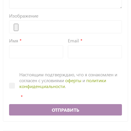
Изображение
Имя
Email
Настоящим подтверждаю, что я ознакомлен и
согласен с условиями
оферты
и
политики
конфиденциальности
.
ОТПРАВИТЬ