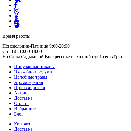
Время работы:
Понедельник-Пятница 9:00-20:00
Сб - ВС 10:00-18:00
На Сары Садыковой Воскресенье выходной (до 1 сентября)
Популярные товары
Эко – био продукты
Целебные травы
Ароматерапия
Производители
Акции
Доставка
Оплата
Избранное
Блог
Контакты
Доставка