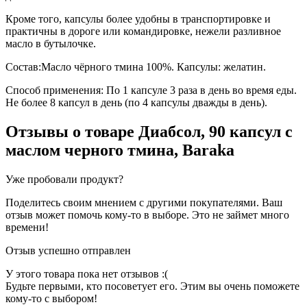
Кроме того, капсулы более удобны в транспортировке и
практичны в дороге или командировке, нежели разливное
масло в бутылочке.
Состав:Масло чёрного тмина 100%. Капсулы: желатин.
Способ применения:
По 1 капсуле 3 раза в день во время еды.
Не более 8 капсул в день (по 4 капсулы дважды в день).
Отзывы о товаре
Диабсол, 90 капсул с
маслом черного тмина, Barakа
Уже пробовали продукт?
Поделитесь своим мнением с другими покупателями. Ваш
отзыв может помочь кому-то в выборе. Это не займет много
времени!
Отзыв успешно отправлен
У этого товара пока нет отзывов :(
Будьте первыми, кто посоветует его. Этим вы очень поможете
кому-то с выбором!