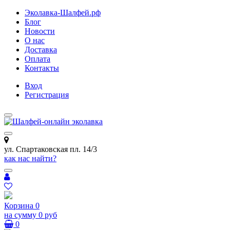
Эколавка-Шалфей.рф
Блог
Новости
О нас
Доставка
Оплата
Контакты
Вход
Регистрация
ул. Спартаковская пл. 14/3
как нас найти?
Корзина
0
на сумму
0 руб
0