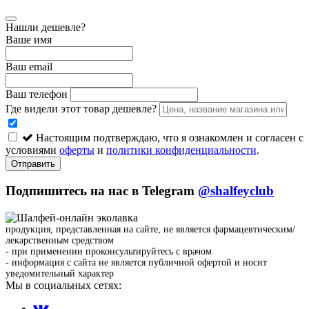
Нашли дешевле?
Ваше имя
Ваш email
Ваш телефон
Где видели этот товар дешевле?
Настоящим подтверждаю, что я ознакомлен и согласен с
условиями
оферты
и
политики конфиденциальности
.
Отправить
Подпишитесь на нас в Telegram
@shalfeyclub
продукция, представленная на сайте, не является фармацевтическим/
лекарственным средством
- при применении проконсультируйтесь с врачом
- информация с сайта не является публичной офертой и носит
уведомительный характер
Мы в социальных сетях: