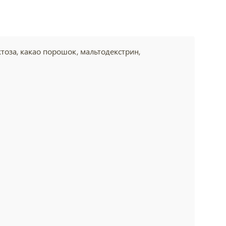
тоза, какао порошок, мальтодекстрин,