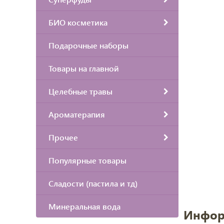
БИО косметика
Подарочные наборы
Товары на главной
Целебные травы
Ароматерапия
Прочее
Популярные товары
Сладости (пастила и тд)
Минеральная вода
Инфор