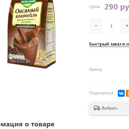
290 р
Цена
Быстрый заказ в 
Бренд
Поделиться
Выбрать
мация о товаре