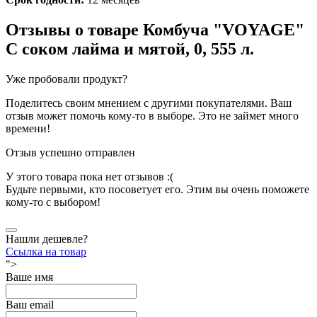
Отзывы о товаре
Комбуча "VOYAGE"
С соком лайма и мятой, 0, 555 л.
Уже пробовали продукт?
Поделитесь своим мнением с другими покупателями. Ваш
отзыв может помочь кому-то в выборе. Это не займет много
времени!
Отзыв успешно отправлен
У этого товара пока нет отзывов :(
Будьте первыми, кто посоветует его. Этим вы очень поможете
кому-то с выбором!
Нашли дешевле?
Ссылка на товар
">
Ваше имя
Ваш email