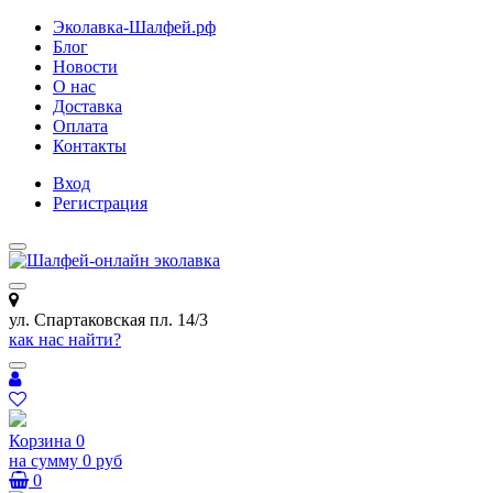
Эколавка-Шалфей.рф
Блог
Новости
О нас
Доставка
Оплата
Контакты
Вход
Регистрация
ул. Спартаковская пл. 14/3
как нас найти?
Корзина
0
на сумму
0 руб
0