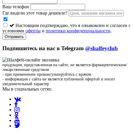
Ваш телефон
Где видели этот товар дешевле?
Настоящим подтверждаю, что я ознакомлен и согласен с
условиями
оферты
и
политики конфиденциальности
.
Отправить
Подпишитесь на нас в Telegram
@shalfeyclub
продукция, представленная на сайте, не является фармацевтическим/
лекарственным средством
- при применении проконсультируйтесь с врачом
- информация с сайта не является публичной офертой и носит
уведомительный характер
Мы в социальных сетях: