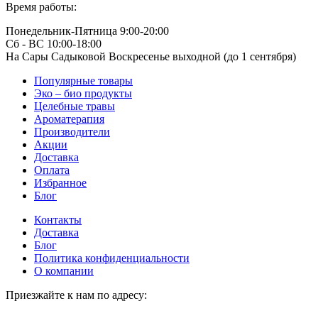
Время работы:
Понедельник-Пятница 9:00-20:00
Сб - ВС 10:00-18:00
На Сары Садыковой Воскресенье выходной (до 1 сентября)
Популярные товары
Эко – био продукты
Целебные травы
Ароматерапия
Производители
Акции
Доставка
Оплата
Избранное
Блог
Контакты
Доставка
Блог
Политика конфиденциальности
О компании
Приезжайте к нам по адресу: