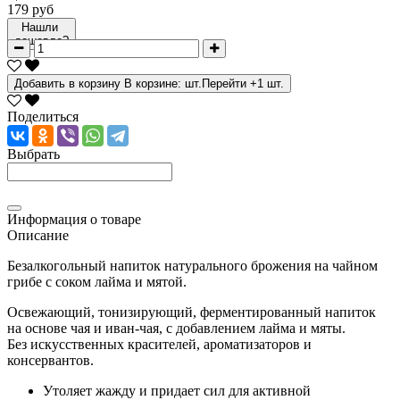
179 руб
Нашли
дешевле?
Добавить в корзину
В корзине:
шт.
Перейти
+1 шт.
Поделиться
Выбрать
Информация о товаре
Описание
Безалкогольный напиток натурального брожения на чайном
грибе с соком лайма и мятой.
Освежающий, тонизирующий, ферментированный напиток
на основе чая и иван-чая, с добавлением лайма и мяты.
Без искусственных красителей, ароматизаторов и
консервантов.
Утоляет жажду и придает сил для активной