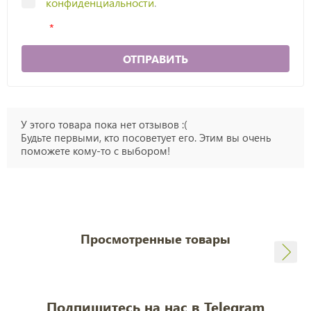
конфиденциальности
.
ОТПРАВИТЬ
У этого товара пока нет отзывов :(
Будьте первыми, кто посоветует его. Этим вы очень
поможете кому-то с выбором!
Просмотренные товары
Подпишитесь на нас в Telegram