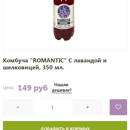
Комбуча "ROMANTIC" С лавандой и
шелковицей, 350 мл.
Нашли
149 руб
Цена
дешевле?
ДОБАВИТЬ В КОРЗИНУ