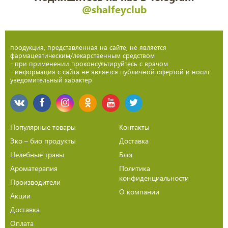
@shalfeyclub
продукция, представленная на сайте, не является
фармацевтическим/лекарственным средством
- при применении проконсультируйтесь с врачом
- информация с сайта не является публичной офертой и носит
уведомительный характер
Популярные товары
Контакты
Эко – био продукты
Доставка
Целебные травы
Блог
Ароматерапия
Политика
конфиденциальности
Производители
О компании
Акции
Доставка
Оплата