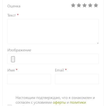
Оценка
Текст
Изображение
Имя
Email
Настоящим подтверждаю, что я ознакомлен и
согласен с условиями
оферты
и
политики