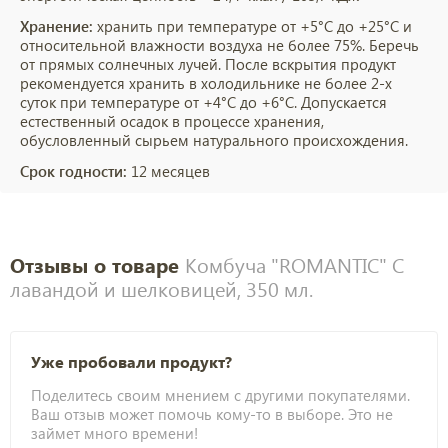
Хранение:
хранить при температуре от +5°С до +25°С и
относительной влажности воздуха не более 75%. Беречь
от прямых солнечных лучей. После вскрытия продукт
рекомендуется хранить в холодильнике не более 2-х
суток при температуре от +4°С до +6°С. Допускается
естественный осадок в процессе хранения,
обусловленный сырьем натурального происхождения.
Срок годности:
12 месяцев
Отзывы о товаре
Комбуча "ROMANTIC" С
лавандой и шелковицей, 350 мл.
Уже пробовали продукт?
Поделитесь своим мнением с другими покупателями.
Ваш отзыв может помочь кому-то в выборе. Это не
займет много времени!