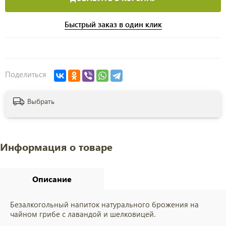
Быстрый заказ в один клик
Поделиться
Выбрать
Информация о товаре
Описание
Безалкогольный напиток натурального брожения на
чайном грибе с лавандой и шелковицей.