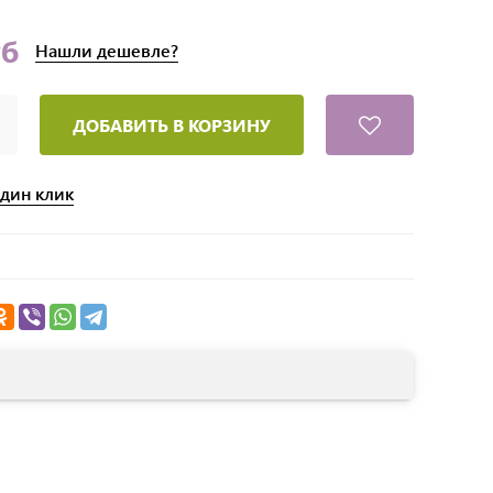
уб
Нашли
дешевле?
ДОБАВИТЬ В КОРЗИНУ
один клик