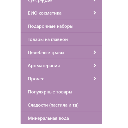
БИО косметика
Подарочные наборы
Товары на главной
Целебные травы
Ароматерапия
Прочее
Популярные товары
Сладости (пастила и тд)
Минеральная вода