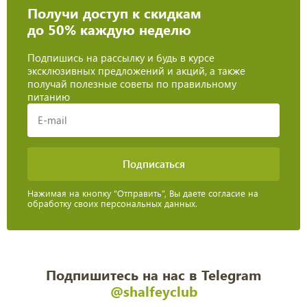
Получи доступ к скидкам
до 50% каждую неделю
Подпишись на рассылку и будь в курсе
эксклюзивных предложений и акций, а также
получай полезные советы по правильному
питанию
Нажимая на кнопку “Отправить”, Вы даете согласие на
обработку своих персональных данных.
Подпишитесь на нас в Telegram
@shalfeyclub