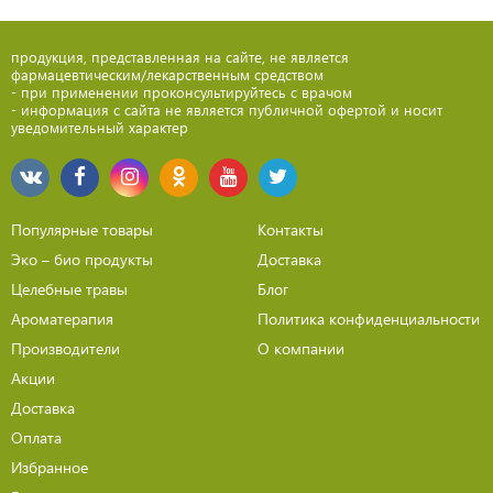
продукция, представленная на сайте, не является
фармацевтическим/лекарственным средством
- при применении проконсультируйтесь с врачом
- информация с сайта не является публичной офертой и носит
уведомительный характер
Популярные товары
Контакты
Эко – био продукты
Доставка
Целебные травы
Блог
Ароматерапия
Политика конфиденциальности
Производители
О компании
Акции
Доставка
Оплата
Избранное