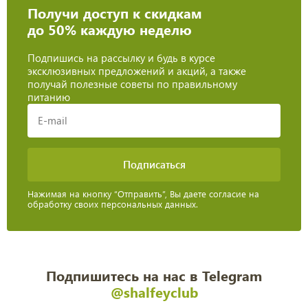
Получи доступ к скидкам
до 50% каждую неделю
Подпишись на рассылку и будь в курсе
эксклюзивных предложений и акций, а также
получай полезные советы по правильному
питанию
Нажимая на кнопку “Отправить”, Вы даете согласие на
обработку своих персональных данных.
Подпишитесь на нас в Telegram
@shalfeyclub