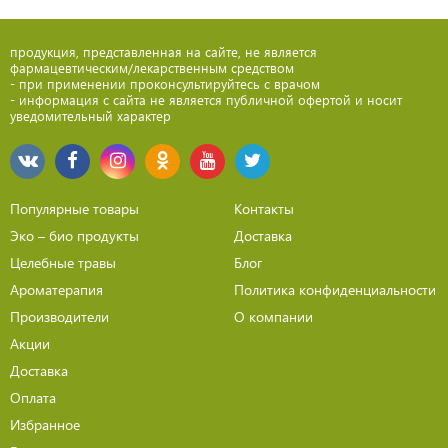
продукция, представленная на сайте, не является
фармацевтическим/лекарственным средством
- при применении проконсультируйтесь с врачом
- информация с сайта не является публичной офертой и носит
уведомительный характер
Популярные товары
Контакты
Эко – био продукты
Доставка
Целебные травы
Блог
Ароматерапия
Политика конфиденциальности
Производители
О компании
Акции
Доставка
Оплата
Избранное