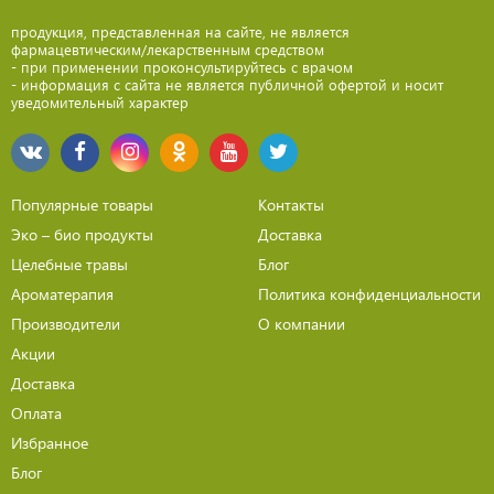
продукция, представленная на сайте, не является
фармацевтическим/лекарственным средством
- при применении проконсультируйтесь с врачом
- информация с сайта не является публичной офертой и носит
уведомительный характер
Популярные товары
Контакты
Эко – био продукты
Доставка
Целебные травы
Блог
Ароматерапия
Политика конфиденциальности
Производители
О компании
Акции
Доставка
Оплата
Избранное
Блог