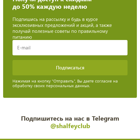
до 50% каждую неделю
Подпишись на рассылку и будь в курсе
эксклюзивных предложений и акций, а также
получай полезные советы по правильному
питанию
Нажимая на кнопку “Отправить”, Вы даете согласие на
обработку своих персональных данных.
Подпишитесь на нас в Telegram
@shalfeyclub